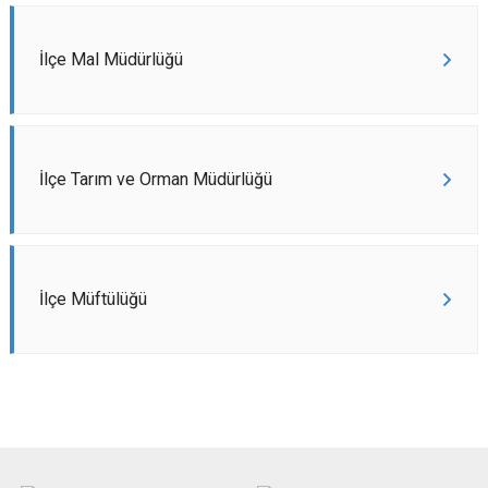
İlçe Mal Müdürlüğü
İlçe Tarım ve Orman Müdürlüğü
İlçe Müftülüğü