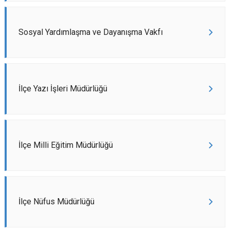
Sosyal Yardımlaşma ve Dayanışma Vakfı
İlçe Yazı İşleri Müdürlüğü
İlçe Milli Eğitim Müdürlüğü
İlçe Nüfus Müdürlüğü